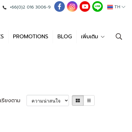
TH
+66(0)2 016 3006-9
ES
PROMOTIONS
BLOG
เพิ่มเติม
เรียงตาม