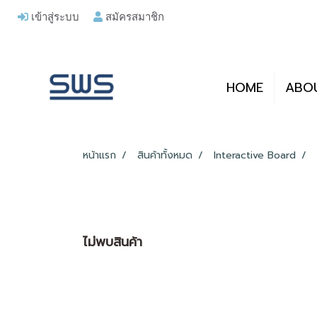
เข้าสู่ระบบ
สมัครสมาชิก
HOME
ABO
หน้าแรก
สินค้าทั้งหมด
Interactive Board
ไม่พบสินค้า