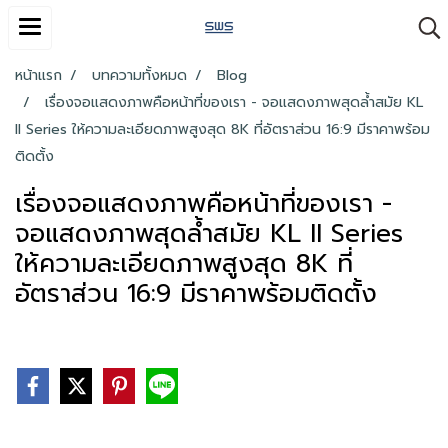
หน้าแรก
บทความทั้งหมด
Blog
เรื่องจอแสดงภาพคือหน้าที่ของเรา - จอแสดงภาพสุดล้ำสมัย KL
II Series ให้ความละเอียดภาพสูงสุด 8K ที่อัตราส่วน 16:9 มีราคาพร้อม
ติดตั้ง
เรื่องจอแสดงภาพคือหน้าที่ของเรา -
จอแสดงภาพสุดล้ำสมัย KL II Series
ให้ความละเอียดภาพสูงสุด 8K ที่
อัตราส่วน 16:9 มีราคาพร้อมติดตั้ง