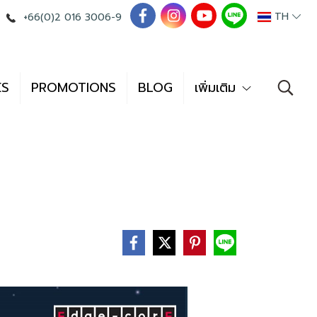
TH
+66(0)2 016 3006-9
ES
PROMOTIONS
BLOG
เพิ่มเติม