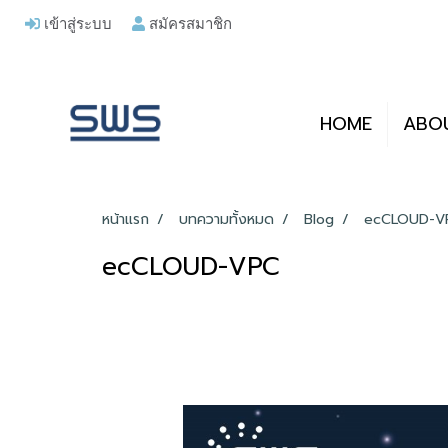
เข้าสู่ระบบ
สมัครสมาชิก
HOME
ABO
หน้าแรก
บทความทั้งหมด
Blog
ecCLOUD-V
ecCLOUD-VPC